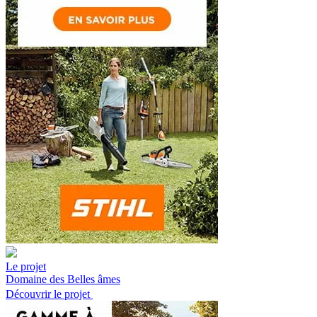
Le projet
Domaine des Belles âmes
Découvrir le projet