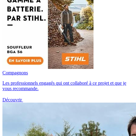
Compagnons
Les professionnels engagés qui ont collaboré à ce projet et que je
vous recommande.
Découvrir