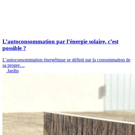
L’autoconsommation par l’énergie solaire, c’est
possible ?
L’autoconsommation énergétique se définit par la consommation de
sa propre
…
Jardin