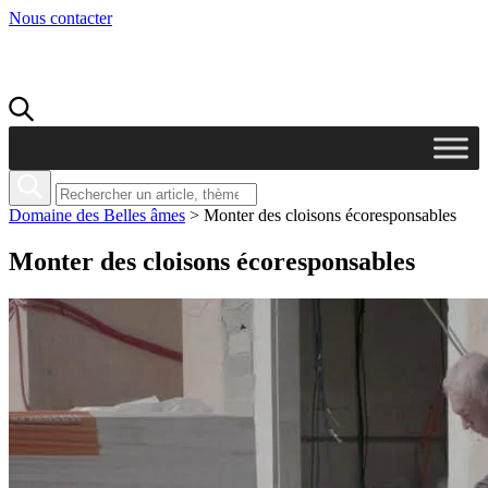
Nous contacter
Domaine des Belles âmes
>
Monter des cloisons écoresponsables
Monter des cloisons écoresponsables