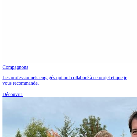
Compagnons
Les professionnels engagés qui ont collaboré à ce projet et que je
vous recommande.
Découvrir