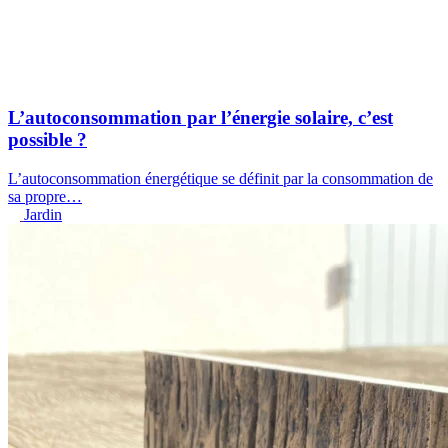
L’autoconsommation par l’énergie solaire, c’est
possible ?
L’autoconsommation énergétique se définit par la consommation de
sa propre
…
Jardin