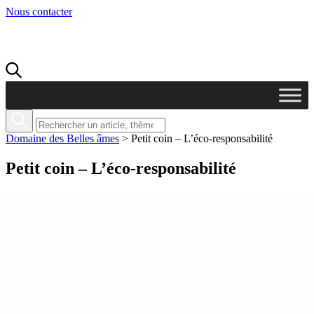
Nous contacter
Domaine des Belles âmes
>
Petit coin – L’éco-responsabilité
Petit coin – L’éco-responsabilité