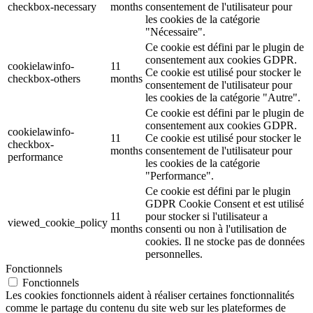
checkbox-necessary
months
consentement de l'utilisateur pour
les cookies de la catégorie
"Nécessaire".
Ce cookie est défini par le plugin de
consentement aux cookies GDPR.
cookielawinfo-
11
Ce cookie est utilisé pour stocker le
checkbox-others
months
consentement de l'utilisateur pour
les cookies de la catégorie "Autre".
Ce cookie est défini par le plugin de
consentement aux cookies GDPR.
cookielawinfo-
11
Ce cookie est utilisé pour stocker le
checkbox-
months
consentement de l'utilisateur pour
performance
les cookies de la catégorie
"Performance".
Ce cookie est défini par le plugin
GDPR Cookie Consent et est utilisé
11
pour stocker si l'utilisateur a
viewed_cookie_policy
months
consenti ou non à l'utilisation de
cookies. Il ne stocke pas de données
personnelles.
Fonctionnels
Fonctionnels
Les cookies fonctionnels aident à réaliser certaines fonctionnalités
comme le partage du contenu du site web sur les plateformes de