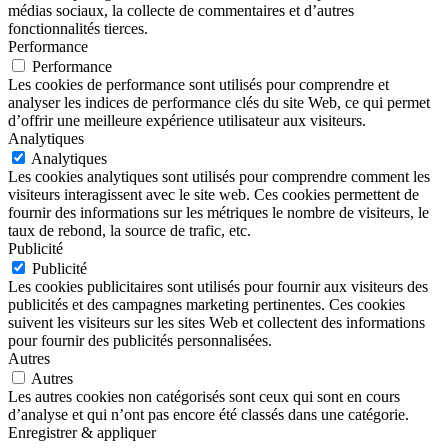
médias sociaux, la collecte de commentaires et d’autres
fonctionnalités tierces.
Performance
Performance
Les cookies de performance sont utilisés pour comprendre et
analyser les indices de performance clés du site Web, ce qui permet
d’offrir une meilleure expérience utilisateur aux visiteurs.
Analytiques
Analytiques
Les cookies analytiques sont utilisés pour comprendre comment les
visiteurs interagissent avec le site web. Ces cookies permettent de
fournir des informations sur les métriques le nombre de visiteurs, le
taux de rebond, la source de trafic, etc.
Publicité
Publicité
Les cookies publicitaires sont utilisés pour fournir aux visiteurs des
publicités et des campagnes marketing pertinentes. Ces cookies
suivent les visiteurs sur les sites Web et collectent des informations
pour fournir des publicités personnalisées.
Autres
Autres
Les autres cookies non catégorisés sont ceux qui sont en cours
d’analyse et qui n’ont pas encore été classés dans une catégorie.
Enregistrer & appliquer