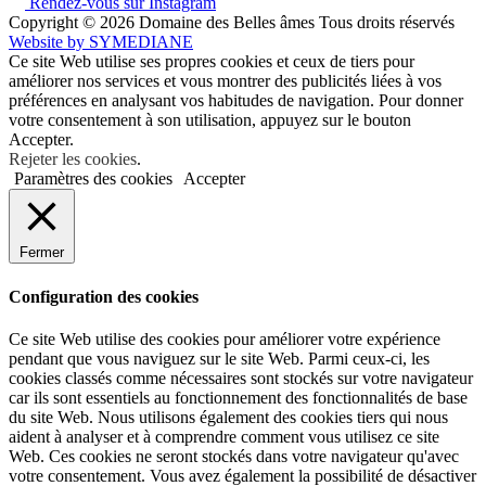
Rendez-vous sur Instagram
Copyright © 2026
Domaine des Belles âmes Tous droits réservés
Website by
SYMEDIANE
Ce site Web utilise ses propres cookies et ceux de tiers pour
améliorer nos services et vous montrer des publicités liées à vos
préférences en analysant vos habitudes de navigation. Pour donner
votre consentement à son utilisation, appuyez sur le bouton
Accepter.
Rejeter les cookies
.
Paramètres des cookies
Accepter
Fermer
Configuration des cookies
Ce site Web utilise des cookies pour améliorer votre expérience
pendant que vous naviguez sur le site Web. Parmi ceux-ci, les
cookies classés comme nécessaires sont stockés sur votre navigateur
car ils sont essentiels au fonctionnement des fonctionnalités de base
du site Web. Nous utilisons également des cookies tiers qui nous
aident à analyser et à comprendre comment vous utilisez ce site
Web. Ces cookies ne seront stockés dans votre navigateur qu'avec
votre consentement. Vous avez également la possibilité de désactiver