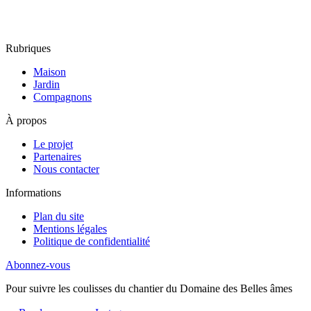
Rubriques
Maison
Jardin
Compagnons
À propos
Le projet
Partenaires
Nous contacter
Informations
Plan du site
Mentions légales
Politique de confidentialité
Abonnez-vous
Pour suivre les coulisses du chantier du Domaine des Belles âmes