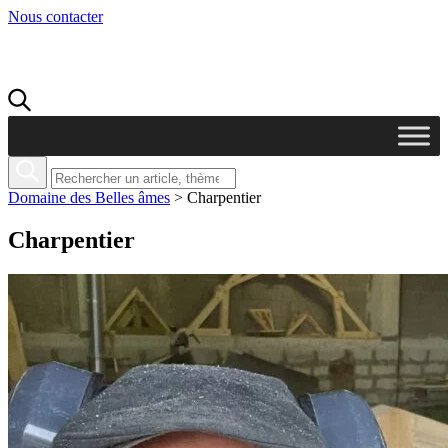
Nous contacter
Domaine des Belles âmes
>
Charpentier
Charpentier