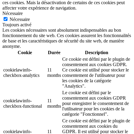
ces cookies. Mais la désactivation de certains de ces cookies peut
affecter votre expérience de navigation.
Nécessaire
Nécessaire
Toujours activé
Les cookies nécessaires sont absolument indispensables au bon
fonctionnement du site web. Ces cookies assurent les fonctionnalités
de base et les caractéristiques de sécurité du site web, de manière
anonyme.
Cookie
Durée
Description
Ce cookie est défini par le plugin de
consentement aux cookies GDPR.
cookielawinfo-
11
Ce cookie est utilisé pour stocker le
checkbox-analytics
months
consentement de l'utilisateur pour
les cookies de la catégorie
"Analytics".
Le cookie est défini par le
consentement aux cookies GDPR
cookielawinfo-
11
pour enregistrer le consentement de
checkbox-functional
months
l'utilisateur pour les cookies de la
catégorie "Fonctionnel".
Ce cookie est défini par le plugin de
consentement aux cookies du
cookielawinfo-
11
GDPR. Il est utilisé pour stocker le