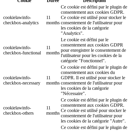
Cookie
Durée
Description
Ce cookie est défini par le plugin de
consentement aux cookies GDPR.
cookielawinfo-
11
Ce cookie est utilisé pour stocker le
checkbox-analytics
months
consentement de l'utilisateur pour
les cookies de la catégorie
"Analytics".
Le cookie est défini par le
consentement aux cookies GDPR
cookielawinfo-
11
pour enregistrer le consentement de
checkbox-functional
months
l'utilisateur pour les cookies de la
catégorie "Fonctionnel".
Ce cookie est défini par le plugin de
consentement aux cookies du
cookielawinfo-
11
GDPR. Il est utilisé pour stocker le
checkbox-necessary
months
consentement de l'utilisateur pour
les cookies de la catégorie
"Nécessaire".
Ce cookie est défini par le plugin de
consentement aux cookies GDPR.
cookielawinfo-
11
Ce cookie est utilisé pour stocker le
checkbox-others
months
consentement de l'utilisateur pour
les cookies de la catégorie "Autre".
Ce cookie est défini par le plugin de