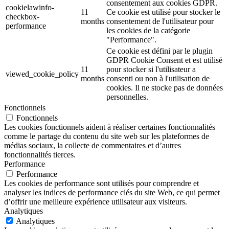
consentement aux cookies GDPR.
cookielawinfo-
11
Ce cookie est utilisé pour stocker le
checkbox-
months
consentement de l'utilisateur pour
performance
les cookies de la catégorie
"Performance".
Ce cookie est défini par le plugin
GDPR Cookie Consent et est utilisé
11
pour stocker si l'utilisateur a
viewed_cookie_policy
months
consenti ou non à l'utilisation de
cookies. Il ne stocke pas de données
personnelles.
Fonctionnels
Fonctionnels
Les cookies fonctionnels aident à réaliser certaines fonctionnalités
comme le partage du contenu du site web sur les plateformes de
médias sociaux, la collecte de commentaires et d’autres
fonctionnalités tierces.
Performance
Performance
Les cookies de performance sont utilisés pour comprendre et
analyser les indices de performance clés du site Web, ce qui permet
d’offrir une meilleure expérience utilisateur aux visiteurs.
Analytiques
Analytiques