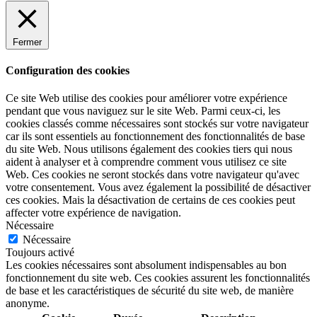
Fermer
Configuration des cookies
Ce site Web utilise des cookies pour améliorer votre expérience
pendant que vous naviguez sur le site Web. Parmi ceux-ci, les
cookies classés comme nécessaires sont stockés sur votre navigateur
car ils sont essentiels au fonctionnement des fonctionnalités de base
du site Web. Nous utilisons également des cookies tiers qui nous
aident à analyser et à comprendre comment vous utilisez ce site
Web. Ces cookies ne seront stockés dans votre navigateur qu'avec
votre consentement. Vous avez également la possibilité de désactiver
ces cookies. Mais la désactivation de certains de ces cookies peut
affecter votre expérience de navigation.
Nécessaire
Nécessaire
Toujours activé
Les cookies nécessaires sont absolument indispensables au bon
fonctionnement du site web. Ces cookies assurent les fonctionnalités
de base et les caractéristiques de sécurité du site web, de manière
anonyme.