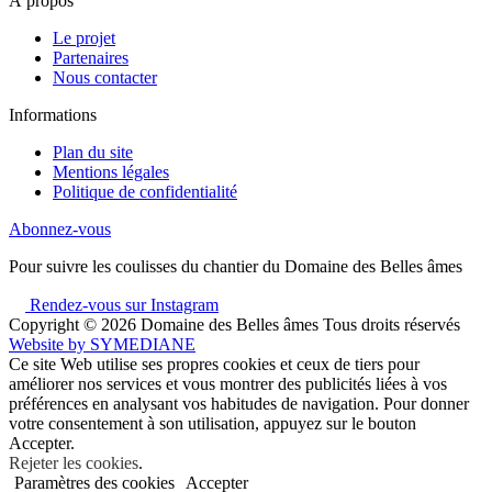
À propos
Le projet
Partenaires
Nous contacter
Informations
Plan du site
Mentions légales
Politique de confidentialité
Abonnez-vous
Pour suivre les coulisses du chantier du Domaine des Belles âmes
Rendez-vous sur Instagram
Copyright © 2026
Domaine des Belles âmes Tous droits réservés
Website by
SYMEDIANE
Ce site Web utilise ses propres cookies et ceux de tiers pour
améliorer nos services et vous montrer des publicités liées à vos
préférences en analysant vos habitudes de navigation. Pour donner
votre consentement à son utilisation, appuyez sur le bouton
Accepter.
Rejeter les cookies
.
Paramètres des cookies
Accepter