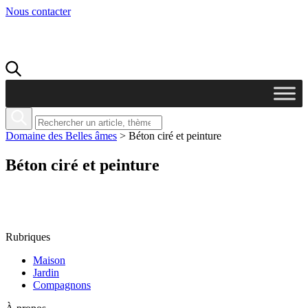
Nous contacter
Domaine des Belles âmes
>
Béton ciré et peinture
Béton ciré et peinture
Rubriques
Maison
Jardin
Compagnons