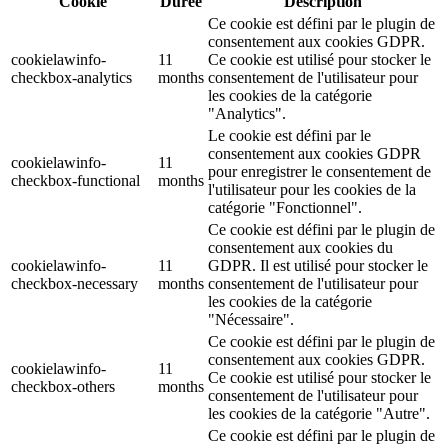
Cookie
Durée
Description
Ce cookie est défini par le plugin de
consentement aux cookies GDPR.
cookielawinfo-
11
Ce cookie est utilisé pour stocker le
checkbox-analytics
months
consentement de l'utilisateur pour
les cookies de la catégorie
"Analytics".
Le cookie est défini par le
consentement aux cookies GDPR
cookielawinfo-
11
pour enregistrer le consentement de
checkbox-functional
months
l'utilisateur pour les cookies de la
catégorie "Fonctionnel".
Ce cookie est défini par le plugin de
consentement aux cookies du
cookielawinfo-
11
GDPR. Il est utilisé pour stocker le
checkbox-necessary
months
consentement de l'utilisateur pour
les cookies de la catégorie
"Nécessaire".
Ce cookie est défini par le plugin de
consentement aux cookies GDPR.
cookielawinfo-
11
Ce cookie est utilisé pour stocker le
checkbox-others
months
consentement de l'utilisateur pour
les cookies de la catégorie "Autre".
Ce cookie est défini par le plugin de