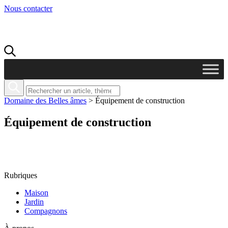
Nous contacter
Domaine des Belles âmes
>
Équipement de construction
Équipement de construction
Rubriques
Maison
Jardin
Compagnons