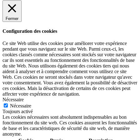
Fermer
Configuration des cookies
Ce site Web utilise des cookies pour améliorer votre expérience
pendant que vous naviguez sur le site Web. Parmi ceux-ci, les
cookies classés comme nécessaires sont stockés sur votre navigateur
car ils sont essentiels au fonctionnement des fonctionnalités de base
du site Web. Nous utilisons également des cookies tiers qui nous
aident à analyser et à comprendre comment vous utilisez ce site
Web. Ces cookies ne seront stockés dans votre navigateur qu'avec
votre consentement. Vous avez également la possibilité de désactiver
ces cookies. Mais la désactivation de certains de ces cookies peut
affecter votre expérience de navigation.
Nécessaire
Nécessaire
Toujours activé
Les cookies nécessaires sont absolument indispensables au bon
fonctionnement du site web. Ces cookies assurent les fonctionnalités
de base et les caractéristiques de sécurité du site web, de manière
anonyme.