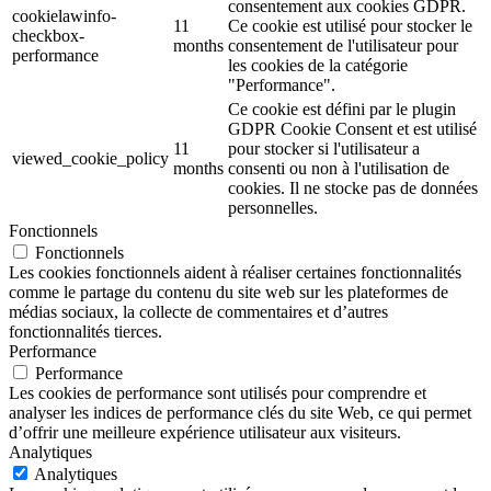
consentement aux cookies GDPR.
cookielawinfo-
11
Ce cookie est utilisé pour stocker le
checkbox-
months
consentement de l'utilisateur pour
performance
les cookies de la catégorie
"Performance".
Ce cookie est défini par le plugin
GDPR Cookie Consent et est utilisé
11
pour stocker si l'utilisateur a
viewed_cookie_policy
months
consenti ou non à l'utilisation de
cookies. Il ne stocke pas de données
personnelles.
Fonctionnels
Fonctionnels
Les cookies fonctionnels aident à réaliser certaines fonctionnalités
comme le partage du contenu du site web sur les plateformes de
médias sociaux, la collecte de commentaires et d’autres
fonctionnalités tierces.
Performance
Performance
Les cookies de performance sont utilisés pour comprendre et
analyser les indices de performance clés du site Web, ce qui permet
d’offrir une meilleure expérience utilisateur aux visiteurs.
Analytiques
Analytiques