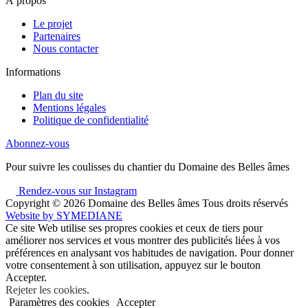
À propos
Le projet
Partenaires
Nous contacter
Informations
Plan du site
Mentions légales
Politique de confidentialité
Abonnez-vous
Pour suivre les coulisses du chantier du Domaine des Belles âmes
Rendez-vous sur Instagram
Copyright © 2026
Domaine des Belles âmes Tous droits réservés
Website by
SYMEDIANE
Ce site Web utilise ses propres cookies et ceux de tiers pour
améliorer nos services et vous montrer des publicités liées à vos
préférences en analysant vos habitudes de navigation. Pour donner
votre consentement à son utilisation, appuyez sur le bouton
Accepter.
Rejeter les cookies
.
Paramètres des cookies
Accepter