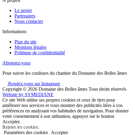
À propos
Le projet
Partenaires
Nous contacter
Informations
Plan du site
Mentions légales
Politique de confidentialité
Abonnez-vous
Pour suivre les coulisses du chantier du Domaine des Belles âmes
Rendez-vous sur Instagram
Copyright © 2026
Domaine des Belles âmes Tous droits réservés
Website by
SYMEDIANE
Ce site Web utilise ses propres cookies et ceux de tiers pour
améliorer nos services et vous montrer des publicités liées à vos
préférences en analysant vos habitudes de navigation. Pour donner
votre consentement à son utilisation, appuyez sur le bouton
Accepter.
Rejeter les cookies
.
Paramètres des cookies
Accepter