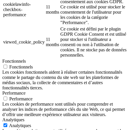
consentement aux cookies GDPR.
cookielawinfo-
11
Ce cookie est utilisé pour stocker le
checkbox-
months
consentement de l'utilisateur pour
performance
les cookies de la catégorie
"Performance".
Ce cookie est défini par le plugin
GDPR Cookie Consent et est utilisé
11
pour stocker si l'utilisateur a
viewed_cookie_policy
months
consenti ou non à l'utilisation de
cookies. Il ne stocke pas de données
personnelles.
Fonctionnels
Fonctionnels
Les cookies fonctionnels aident à réaliser certaines fonctionnalités
comme le partage du contenu du site web sur les plateformes de
médias sociaux, la collecte de commentaires et d’autres
fonctionnalités tierces.
Performance
Performance
Les cookies de performance sont utilisés pour comprendre et
analyser les indices de performance clés du site Web, ce qui permet
d’offrir une meilleure expérience utilisateur aux visiteurs.
Analytiques
Analytiques