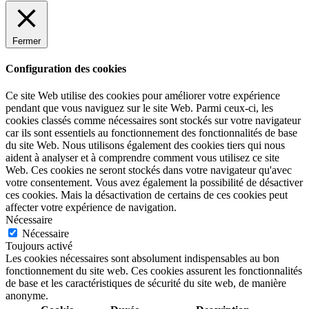
Fermer
Configuration des cookies
Ce site Web utilise des cookies pour améliorer votre expérience
pendant que vous naviguez sur le site Web. Parmi ceux-ci, les
cookies classés comme nécessaires sont stockés sur votre navigateur
car ils sont essentiels au fonctionnement des fonctionnalités de base
du site Web. Nous utilisons également des cookies tiers qui nous
aident à analyser et à comprendre comment vous utilisez ce site
Web. Ces cookies ne seront stockés dans votre navigateur qu'avec
votre consentement. Vous avez également la possibilité de désactiver
ces cookies. Mais la désactivation de certains de ces cookies peut
affecter votre expérience de navigation.
Nécessaire
Nécessaire
Toujours activé
Les cookies nécessaires sont absolument indispensables au bon
fonctionnement du site web. Ces cookies assurent les fonctionnalités
de base et les caractéristiques de sécurité du site web, de manière
anonyme.