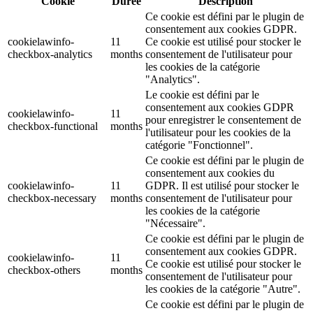
Cookie
Durée
Description
Ce cookie est défini par le plugin de
consentement aux cookies GDPR.
cookielawinfo-
11
Ce cookie est utilisé pour stocker le
checkbox-analytics
months
consentement de l'utilisateur pour
les cookies de la catégorie
"Analytics".
Le cookie est défini par le
consentement aux cookies GDPR
cookielawinfo-
11
pour enregistrer le consentement de
checkbox-functional
months
l'utilisateur pour les cookies de la
catégorie "Fonctionnel".
Ce cookie est défini par le plugin de
consentement aux cookies du
cookielawinfo-
11
GDPR. Il est utilisé pour stocker le
checkbox-necessary
months
consentement de l'utilisateur pour
les cookies de la catégorie
"Nécessaire".
Ce cookie est défini par le plugin de
consentement aux cookies GDPR.
cookielawinfo-
11
Ce cookie est utilisé pour stocker le
checkbox-others
months
consentement de l'utilisateur pour
les cookies de la catégorie "Autre".
Ce cookie est défini par le plugin de