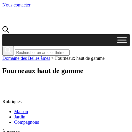
Nous contacter
Domaine des Belles âmes
>
Fourneaux haut de gamme
Fourneaux haut de gamme
Rubriques
Maison
Jardin
Compagnons