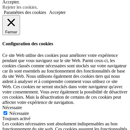
Accepter.
Rejeter les cookies
.
Paramètres des cookies
Accepter
Fermer
Configuration des cookies
Ce site Web utilise des cookies pour améliorer votre expérience
pendant que vous naviguez sur le site Web. Parmi ceux-ci, les
cookies classés comme nécessaires sont stockés sur votre navigateur
car ils sont essentiels au fonctionnement des fonctionnalités de base
du site Web. Nous utilisons également des cookies tiers qui nous
aident à analyser et à comprendre comment vous utilisez ce site
Web. Ces cookies ne seront stockés dans votre navigateur qu'avec
votre consentement. Vous avez également la possibilité de désactiver
ces cookies. Mais la désactivation de certains de ces cookies peut
affecter votre expérience de navigation.
Nécessaire
Nécessaire
Toujours activé
Les cookies nécessaires sont absolument indispensables au bon
fonctionnement du site web. Ces cookies assurent les fonctionnalités