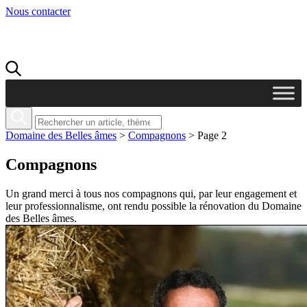
Nous contacter
Domaine des Belles âmes
>
Compagnons
>
Page 2
Compagnons
Un grand merci à tous nos compagnons qui, par leur engagement et
leur professionnalisme, ont rendu possible la rénovation du Domaine
des Belles âmes.