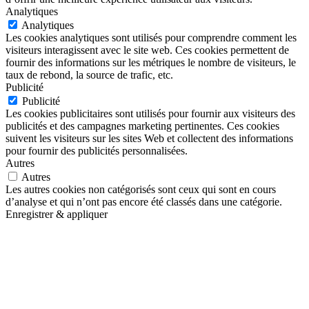
Analytiques
Analytiques
Les cookies analytiques sont utilisés pour comprendre comment les
visiteurs interagissent avec le site web. Ces cookies permettent de
fournir des informations sur les métriques le nombre de visiteurs, le
taux de rebond, la source de trafic, etc.
Publicité
Publicité
Les cookies publicitaires sont utilisés pour fournir aux visiteurs des
publicités et des campagnes marketing pertinentes. Ces cookies
suivent les visiteurs sur les sites Web et collectent des informations
pour fournir des publicités personnalisées.
Autres
Autres
Les autres cookies non catégorisés sont ceux qui sont en cours
d’analyse et qui n’ont pas encore été classés dans une catégorie.
Enregistrer & appliquer