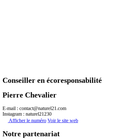
Conseiller en écoresponsabilité
Pierre Chevalier
E-mail : contact@naturel21.com
Instagram : naturel21230
Afficher le numéro
Voir le site web
Notre partenariat