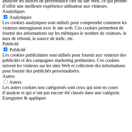
analyser les indices de performance clés du site Web, ce qui permet
d’offrir une meilleure expérience utilisateur aux visiteurs.
Analytiques
Analytiques
Les cookies analytiques sont utilisés pour comprendre comment les
visiteurs interagissent avec le site web. Ces cookies permettent de
fournir des informations sur les métriques le nombre de visiteurs, le
taux de rebond, la source de trafic, etc.
Publicité
Publicité
Les cookies publicitaires sont utilisés pour fournir aux visiteurs des
publicités et des campagnes marketing pertinentes. Ces cookies
suivent les visiteurs sur les sites Web et collectent des informations
pour fournir des publicités personnalisées.
Autres
Autres
Les autres cookies non catégorisés sont ceux qui sont en cours
d’analyse et qui n’ont pas encore été classés dans une catégorie.
Enregistrer & appliquer