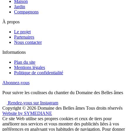
Maison
Jardin
Compagnons
À propos
Le projet
Partenaires
Nous contacter
Informations
Plan du site
Mentions légales
Politique de confidentialité
Abonnez-vous
Pour suivre les coulisses du chantier du Domaine des Belles âmes
Rendez-vous sur Instagram
Copyright © 2026
Domaine des Belles âmes Tous droits réservés
Website by
SYMEDIANE
Ce site Web utilise ses propres cookies et ceux de tiers pour
améliorer nos services et vous montrer des publicités liées à vos
préférences en analysant vos habitudes de navigation. Pour donner