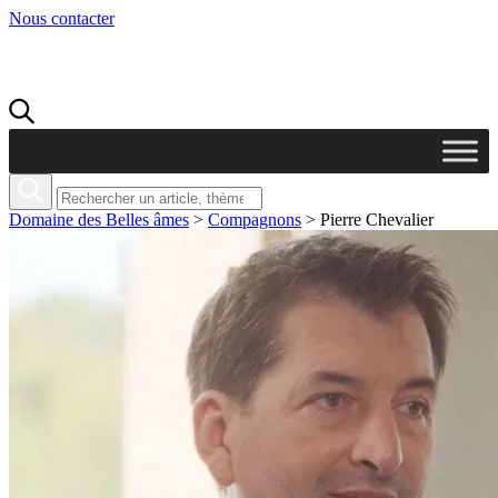
Nous contacter
Domaine des Belles âmes
>
Compagnons
>
Pierre Chevalier