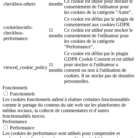
Ce cookie est utilisé pour stocker le
checkbox-others
months
consentement de l'utilisateur pour
les cookies de la catégorie "Autre".
Ce cookie est défini par le plugin de
consentement aux cookies GDPR.
cookielawinfo-
11
Ce cookie est utilisé pour stocker le
checkbox-
months
consentement de l'utilisateur pour
performance
les cookies de la catégorie
"Performance".
Ce cookie est défini par le plugin
GDPR Cookie Consent et est utilisé
11
pour stocker si l'utilisateur a
viewed_cookie_policy
months
consenti ou non à l'utilisation de
cookies. Il ne stocke pas de données
personnelles.
Fonctionnels
Fonctionnels
Les cookies fonctionnels aident à réaliser certaines fonctionnalités
comme le partage du contenu du site web sur les plateformes de
médias sociaux, la collecte de commentaires et d’autres
fonctionnalités tierces.
Performance
Performance
Les cookies de performance sont utilisés pour comprendre et