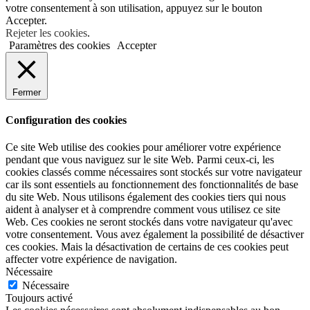
votre consentement à son utilisation, appuyez sur le bouton
Accepter.
Rejeter les cookies
.
Paramètres des cookies
Accepter
Fermer
Configuration des cookies
Ce site Web utilise des cookies pour améliorer votre expérience
pendant que vous naviguez sur le site Web. Parmi ceux-ci, les
cookies classés comme nécessaires sont stockés sur votre navigateur
car ils sont essentiels au fonctionnement des fonctionnalités de base
du site Web. Nous utilisons également des cookies tiers qui nous
aident à analyser et à comprendre comment vous utilisez ce site
Web. Ces cookies ne seront stockés dans votre navigateur qu'avec
votre consentement. Vous avez également la possibilité de désactiver
ces cookies. Mais la désactivation de certains de ces cookies peut
affecter votre expérience de navigation.
Nécessaire
Nécessaire
Toujours activé