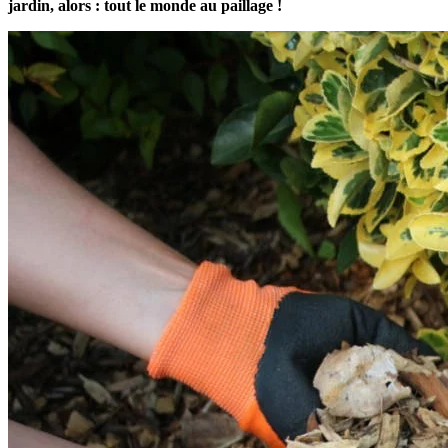
jardin, alors : tout le monde au paillage !