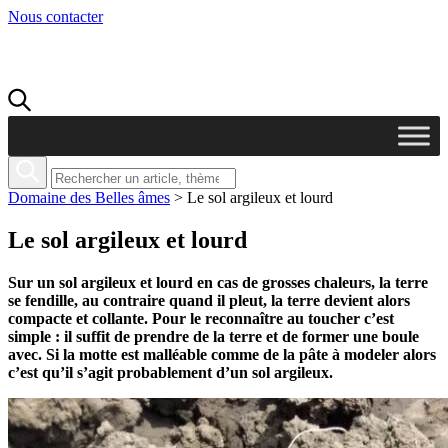
Nous contacter
Domaine des Belles âmes
>
Le sol argileux et lourd
Le sol argileux et lourd
Sur un sol argileux et lourd en cas de grosses chaleurs, la terre
se fendille, au contraire quand il pleut, la terre devient alors
compacte et collante. Pour le reconnaître au toucher c’est
simple : il suffit de prendre de la terre et de former une boule
avec. Si la motte est malléable comme de la pâte à modeler alors
c’est qu’il s’agit probablement d’un sol argileux.