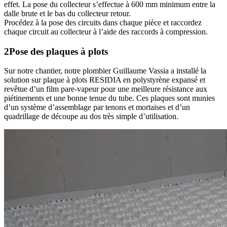
effet. La pose du collecteur s’effectue à 600 mm minimum entre la
dalle brute et le bas du collecteur retour.
Procédez à la pose des circuits dans chaque pièce et raccordez
chaque circuit au collecteur à l’aide des raccords à compression.
2
Pose des plaques à plots
Sur notre chantier, notre plombier Guillaume Vassia a installé la
solution sur plaque à plots RESIDIA en polystyrène expansé et
revêtue d’un film pare-vapeur pour une meilleure résistance aux
piétinements et une bonne tenue du tube. Ces plaques sont munies
d’un système d’assemblage par tenons et mortaises et d’un
quadrillage de découpe au dos très simple d’utilisation.