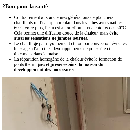
2
Bon pour la santé
Contrairement aux anciennes générations de planchers
chauffants où l’eau qui circulait dans les tubes avoisinait les
60°C voire plus, l’eau est aujourd’hui aux alentours des 30°C.
Cela permet une diffusion douce de la chaleur, mais
évite
aussi les sensations de jambes lourdes
.
Le chauffage par rayonnement et non par convection évite les
brassages d’air et les développements de poussière et
d’acariens dans la maison.
La répartition homogène de la chaleur évite la formation de
ponts thermiques et
préserve ainsi la maison du
développement des moisissures
.