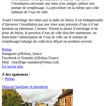
l’installation nécessite une mise sous antigel, utiliser une
pompe de remplissage. La procédure est la même que celle
utilisant de l’eau de ville.
Avant l’enrobage des tubes par la dalle de béton, il est indispensable
d’éprouver l’installation par une mise sous pression d’eau à 6 bar
pendant au minimum 2 heures. Durant la phase d’enrobage et de
prise du béton, la pression d’eau de ville doit être maintenue, en
branchant l’alimentation de l’eau de ville sur le robinet de
remplissage/vidange du collecteur départ en position ouverte.
Rehau
Instagram @Rehau_france
Facebook et Youtube @Rehau France
Mail : chauffage-sanitaire@rehau.com
En savoir plus
À lire également :
>
Rehau
Maison
Chauffage et plomberie