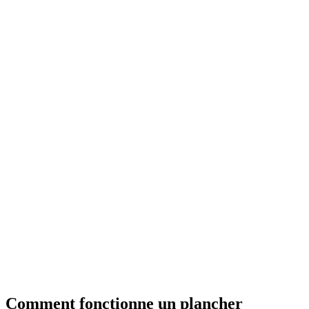
Comment fonctionne un plancher