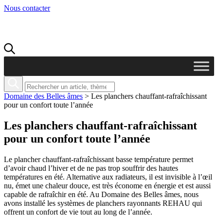
Nous contacter
Domaine des Belles âmes
>
Les planchers chauffant-rafraîchissant
pour un confort toute l’année
Les planchers chauffant-rafraîchissant
pour un confort toute l’année
Le plancher chauffant-rafraîchissant basse température permet
d’avoir chaud l’hiver et de ne pas trop souffrir des hautes
températures en été. Alternative aux radiateurs, il est invisible à l’œil
nu, émet une chaleur douce, est très économe en énergie et est aussi
capable de rafraîchir en été. Au Domaine des Belles âmes, nous
avons installé les systèmes de planchers rayonnants REHAU qui
offrent un confort de vie tout au long de l’année.