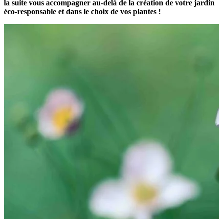
la suite vous accompagner au-delà de la création de votre jardin
éco-responsable et dans le choix de vos plantes !