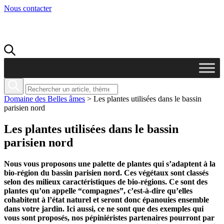
Nous contacter
Domaine des Belles âmes
>
Les plantes utilisées dans le bassin
parisien nord
Les plantes utilisées dans le bassin
parisien nord
Nous vous proposons une palette de plantes qui s’adaptent à la
bio-région du bassin parisien nord. Ces végétaux sont classés
selon des milieux caractéristiques de bio-régions. Ce sont des
plantes qu’on appelle “compagnes”, c’est-à-dire qu’elles
cohabitent à l’état naturel et seront donc épanouies ensemble
dans votre jardin. Ici aussi, ce ne sont que des exemples qui
vous sont proposés, nos pépiniéristes partenaires pourront par