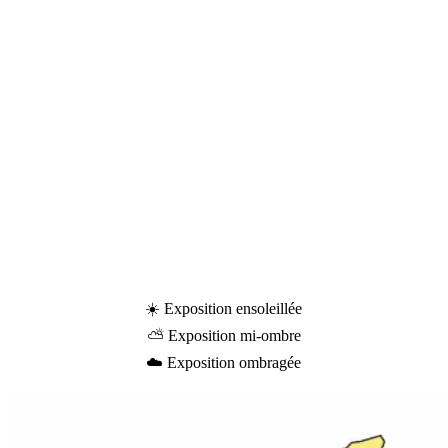
☀️
Exposition ensoleillée
⛅ Exposition mi-ombre
☁️ Exposition ombragée