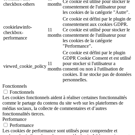
Ce cookie est utilisé pour stocker le
checkbox-others
months
consentement de l'utilisateur pour
les cookies de la catégorie "Autre".
Ce cookie est défini par le plugin de
consentement aux cookies GDPR.
cookielawinfo-
11
Ce cookie est utilisé pour stocker le
checkbox-
months
consentement de l'utilisateur pour
performance
les cookies de la catégorie
"Performance".
Ce cookie est défini par le plugin
GDPR Cookie Consent et est utilisé
11
pour stocker si l'utilisateur a
viewed_cookie_policy
months
consenti ou non à l'utilisation de
cookies. Il ne stocke pas de données
personnelles.
Fonctionnels
Fonctionnels
Les cookies fonctionnels aident à réaliser certaines fonctionnalités
comme le partage du contenu du site web sur les plateformes de
médias sociaux, la collecte de commentaires et d’autres
fonctionnalités tierces.
Performance
Performance
Les cookies de performance sont utilisés pour comprendre et