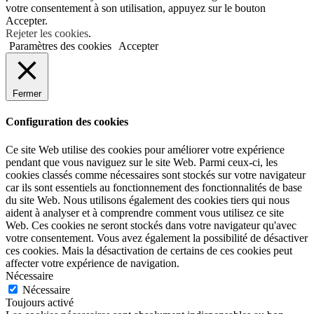
votre consentement à son utilisation, appuyez sur le bouton
Accepter.
Rejeter les cookies
.
Paramètres des cookies
Accepter
Fermer
Configuration des cookies
Ce site Web utilise des cookies pour améliorer votre expérience
pendant que vous naviguez sur le site Web. Parmi ceux-ci, les
cookies classés comme nécessaires sont stockés sur votre navigateur
car ils sont essentiels au fonctionnement des fonctionnalités de base
du site Web. Nous utilisons également des cookies tiers qui nous
aident à analyser et à comprendre comment vous utilisez ce site
Web. Ces cookies ne seront stockés dans votre navigateur qu'avec
votre consentement. Vous avez également la possibilité de désactiver
ces cookies. Mais la désactivation de certains de ces cookies peut
affecter votre expérience de navigation.
Nécessaire
Nécessaire
Toujours activé