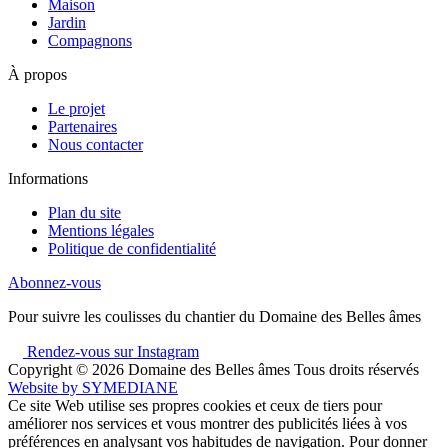
Maison
Jardin
Compagnons
À propos
Le projet
Partenaires
Nous contacter
Informations
Plan du site
Mentions légales
Politique de confidentialité
Abonnez-vous
Pour suivre les coulisses du chantier du Domaine des Belles âmes
Rendez-vous sur Instagram
Copyright © 2026
Domaine des Belles âmes Tous droits réservés
Website by
SYMEDIANE
Ce site Web utilise ses propres cookies et ceux de tiers pour
améliorer nos services et vous montrer des publicités liées à vos
préférences en analysant vos habitudes de navigation. Pour donner