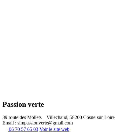
Passion verte
39 route des Mollets – Villechaud, 58200 Cosne-sur-Loire
Email : simpassionverte@gmail.com
06 70 57 65 03
Voir le site web