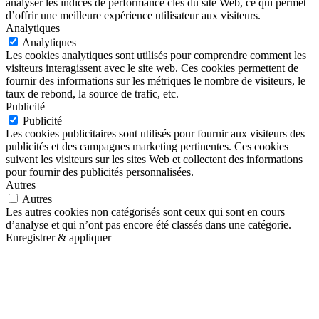
analyser les indices de performance clés du site Web, ce qui permet
d’offrir une meilleure expérience utilisateur aux visiteurs.
Analytiques
Analytiques
Les cookies analytiques sont utilisés pour comprendre comment les
visiteurs interagissent avec le site web. Ces cookies permettent de
fournir des informations sur les métriques le nombre de visiteurs, le
taux de rebond, la source de trafic, etc.
Publicité
Publicité
Les cookies publicitaires sont utilisés pour fournir aux visiteurs des
publicités et des campagnes marketing pertinentes. Ces cookies
suivent les visiteurs sur les sites Web et collectent des informations
pour fournir des publicités personnalisées.
Autres
Autres
Les autres cookies non catégorisés sont ceux qui sont en cours
d’analyse et qui n’ont pas encore été classés dans une catégorie.
Enregistrer & appliquer