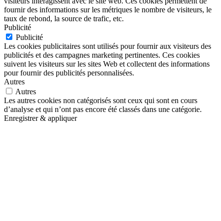
visiteurs interagissent avec le site web. Ces cookies permettent de
fournir des informations sur les métriques le nombre de visiteurs, le
taux de rebond, la source de trafic, etc.
Publicité
Publicité
Les cookies publicitaires sont utilisés pour fournir aux visiteurs des
publicités et des campagnes marketing pertinentes. Ces cookies
suivent les visiteurs sur les sites Web et collectent des informations
pour fournir des publicités personnalisées.
Autres
Autres
Les autres cookies non catégorisés sont ceux qui sont en cours
d’analyse et qui n’ont pas encore été classés dans une catégorie.
Enregistrer & appliquer