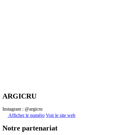
ARGICRU
Instagram : @argicru
Afficher le numéro
Voir le site web
Notre partenariat