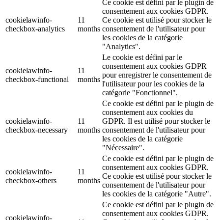
Ce cookie est défini par le plugin de
consentement aux cookies GDPR.
cookielawinfo-
11
Ce cookie est utilisé pour stocker le
checkbox-analytics
months
consentement de l'utilisateur pour
les cookies de la catégorie
"Analytics".
Le cookie est défini par le
consentement aux cookies GDPR
cookielawinfo-
11
pour enregistrer le consentement de
checkbox-functional
months
l'utilisateur pour les cookies de la
catégorie "Fonctionnel".
Ce cookie est défini par le plugin de
consentement aux cookies du
cookielawinfo-
11
GDPR. Il est utilisé pour stocker le
checkbox-necessary
months
consentement de l'utilisateur pour
les cookies de la catégorie
"Nécessaire".
Ce cookie est défini par le plugin de
consentement aux cookies GDPR.
cookielawinfo-
11
Ce cookie est utilisé pour stocker le
checkbox-others
months
consentement de l'utilisateur pour
les cookies de la catégorie "Autre".
Ce cookie est défini par le plugin de
consentement aux cookies GDPR.
cookielawinfo-