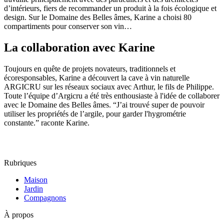
d’intérieurs, fiers de recommander un produit à la fois écologique et
design. Sur le Domaine des Belles âmes, Karine a choisi 80
compartiments pour conserver son vin…
La collaboration avec Karine
Toujours en quête de projets novateurs, traditionnels et
écoresponsables, Karine a découvert la cave à vin naturelle
ARGICRU sur les réseaux sociaux avec Arthur, le fils de Philippe.
Toute l’équipe d’Argicru a été très enthousiaste à l'idée de collaborer
avec le Domaine des Belles âmes. “J’ai trouvé super de pouvoir
utiliser les propriétés de l’argile, pour garder l'hygrométrie
constante.” raconte Karine.
Rubriques
Maison
Jardin
Compagnons
À propos