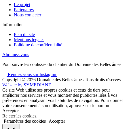
Le projet
Partenaires
Nous contacter
Informations
Plan du site
Mentions légales
Politique de confidentialité
Abonnez-vous
Pour suivre les coulisses du chantier du Domaine des Belles âmes
Rendez-vous sur Instagram
Copyright © 2026
Domaine des Belles âmes Tous droits réservés
Website by
SYMEDIANE
Ce site Web utilise ses propres cookies et ceux de tiers pour
améliorer nos services et vous montrer des publicités liées à vos
préférences en analysant vos habitudes de navigation. Pour donner
votre consentement à son utilisation, appuyez sur le bouton
Accepter.
Rejeter les cookies
.
Paramètres des cookies
Accepter