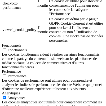
11
Ce cookie est utilisé pour stocker le
checkbox-
months
consentement de l'utilisateur pour
performance
les cookies de la catégorie
"Performance".
Ce cookie est défini par le plugin
GDPR Cookie Consent et est utilisé
11
pour stocker si l'utilisateur a
viewed_cookie_policy
months
consenti ou non à l'utilisation de
cookies. Il ne stocke pas de données
personnelles.
Fonctionnels
Fonctionnels
Les cookies fonctionnels aident à réaliser certaines fonctionnalités
comme le partage du contenu du site web sur les plateformes de
médias sociaux, la collecte de commentaires et d’autres
fonctionnalités tierces.
Performance
Performance
Les cookies de performance sont utilisés pour comprendre et
analyser les indices de performance clés du site Web, ce qui permet
d’offrir une meilleure expérience utilisateur aux visiteurs.
Analytiques
Analytiques
Les cookies analytiques sont utilisés pour comprendre comment les