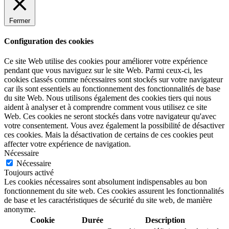
Fermer
Configuration des cookies
Ce site Web utilise des cookies pour améliorer votre expérience
pendant que vous naviguez sur le site Web. Parmi ceux-ci, les
cookies classés comme nécessaires sont stockés sur votre navigateur
car ils sont essentiels au fonctionnement des fonctionnalités de base
du site Web. Nous utilisons également des cookies tiers qui nous
aident à analyser et à comprendre comment vous utilisez ce site
Web. Ces cookies ne seront stockés dans votre navigateur qu'avec
votre consentement. Vous avez également la possibilité de désactiver
ces cookies. Mais la désactivation de certains de ces cookies peut
affecter votre expérience de navigation.
Nécessaire
Nécessaire
Toujours activé
Les cookies nécessaires sont absolument indispensables au bon
fonctionnement du site web. Ces cookies assurent les fonctionnalités
de base et les caractéristiques de sécurité du site web, de manière
anonyme.
Cookie
Durée
Description